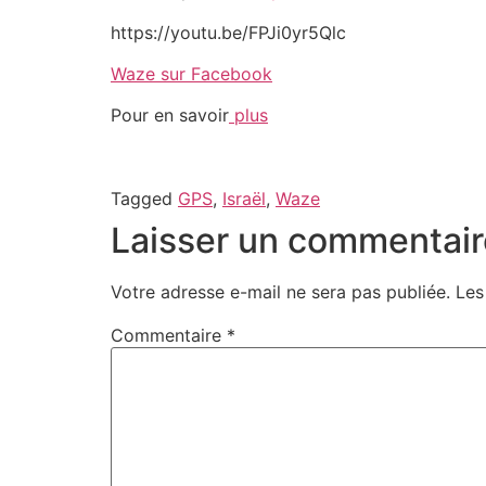
https://youtu.be/FPJi0yr5Qlc
Waze sur Facebook
Pour en savoir
plus
Tagged
GPS
,
Israël
,
Waze
Laisser un commentair
Votre adresse e-mail ne sera pas publiée.
Les
Commentaire
*