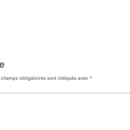
e
 champs obligatoires sont indiqués avec
*