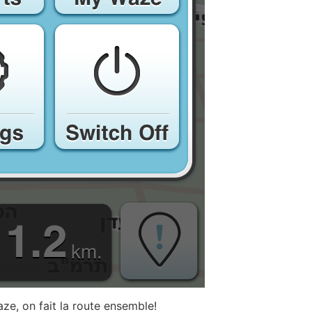
ze, on fait la route ensemble!