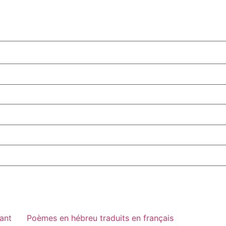
vant
Poèmes en hébreu traduits en français