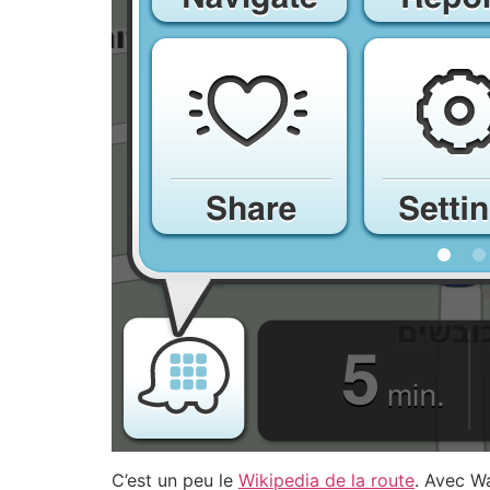
C’est un peu le
Wikipedia de la route
. Avec Wa