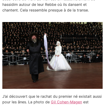
hassidim autour de leur Rebbe où ils dansent et
chantent. Cela ressemble presque à de la transe.
J’ai découvert que le rachat du premier né existait aussi
pour les ânes. La photo de
Gil Cohen-Magen
est