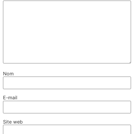
Nom
E-mail
Site web