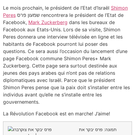
Le mois prochain, le président de l’Etat d’Israël
Shimon
Peres
שמעון פרס rencontrera le président de l’Etat de
Facebook,
Mark Zuckerberg
dans les bureaux de
Facebook aux Etats-Unis. Lors de sa visite, Shimon
Peres donnera une interview télévisée en ligne et les
habitants de Facebook pourront lui poser des
questions. Ce sera aussi l’occasion du lancement d’une
page Facebook commune Shimon Peres+ Mark
Zuckerberg. Cette page sera surtout destinée aux
jeunes des pays arabes qui n’ont pas de relations
diplomatiques avec Israël. Parce que le président
Shimon Peres pense que la paix doit s’installer entre les
individus avant qu’elle ne s’installe entre les
gouvernements.
La Révolution Facebook est en marche! J’aime!
תמונה: פרס יבקר את