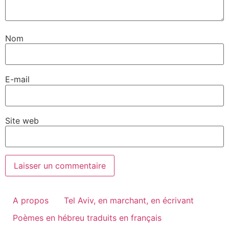
Nom
E-mail
Site web
A propos
Tel Aviv, en marchant, en écrivant
Poèmes en hébreu traduits en français