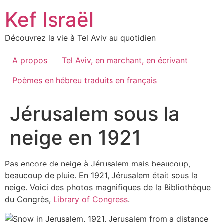
Skip
Kef Israël
to
content
Découvrez la vie à Tel Aviv au quotidien
A propos
Tel Aviv, en marchant, en écrivant
Poèmes en hébreu traduits en français
Jérusalem sous la
neige en 1921
Pas encore de neige à Jérusalem mais beaucoup,
beaucoup de pluie. En 1921, Jérusalem était sous la
neige. Voici des photos magnifiques de la Bibliothèque
du Congrès,
Library of Congress
.