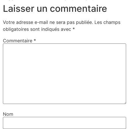
Laisser un commentaire
Votre adresse e-mail ne sera pas publiée.
Les champs
obligatoires sont indiqués avec
*
Commentaire
*
Nom