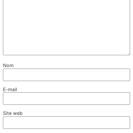
Nom
E-mail
Site web