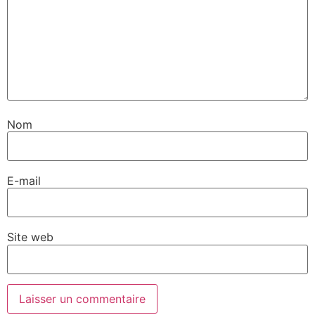
Nom
E-mail
Site web