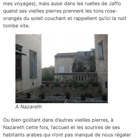
mes voyages), mais aussi dans les ruelles de Jaffo
quand ses vieilles pierres prennent les tons rose-
orangés du soleil couchant et rappellent qu’ici la nuit
tombe vite.
A Nazareth
Ou bien goûtant dans d’autres vieilles pierres, à
Nazareth cette fois, l’accueil et les sourires de ses
habitants arabes qui n’ont pas manqué de nous régaler