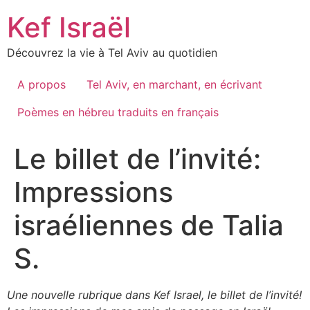
Skip
Kef Israël
to
content
Découvrez la vie à Tel Aviv au quotidien
A propos
Tel Aviv, en marchant, en écrivant
Poèmes en hébreu traduits en français
Le billet de l’invité:
Impressions
israéliennes de Talia
S.
Une nouvelle rubrique dans Kef Israel, le billet de l’invité!