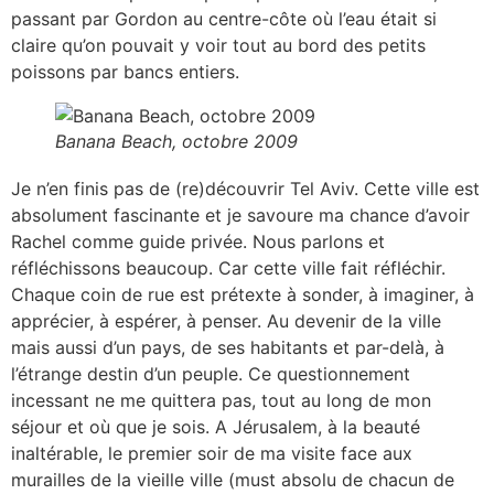
passant par Gordon au centre-côte où l’eau était si
claire qu’on pouvait y voir tout au bord des petits
poissons par bancs entiers.
Banana Beach, octobre 2009
Je n’en finis pas de (re)découvrir Tel Aviv. Cette ville est
absolument fascinante et je savoure ma chance d’avoir
Rachel comme guide privée. Nous parlons et
réfléchissons beaucoup. Car cette ville fait réfléchir.
Chaque coin de rue est prétexte à sonder, à imaginer, à
apprécier, à espérer, à penser. Au devenir de la ville
mais aussi d’un pays, de ses habitants et par-delà, à
l’étrange destin d’un peuple. Ce questionnement
incessant ne me quittera pas, tout au long de mon
séjour et où que je sois. A Jérusalem, à la beauté
inaltérable, le premier soir de ma visite face aux
murailles de la vieille ville (must absolu de chacun de