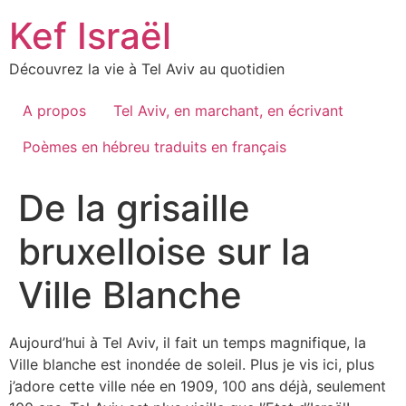
Skip
Kef Israël
to
content
Découvrez la vie à Tel Aviv au quotidien
A propos
Tel Aviv, en marchant, en écrivant
Poèmes en hébreu traduits en français
De la grisaille
bruxelloise sur la
Ville Blanche
Aujourd’hui à Tel Aviv, il fait un temps magnifique, la
Ville blanche est inondée de soleil. Plus je vis ici, plus
j’adore cette ville née en 1909, 100 ans déjà, seulement