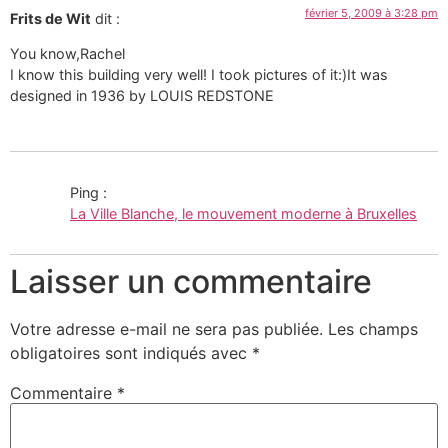
février 5, 2009 à 3:28 pm
Frits de Wit
dit :
You know,Rachel
I know this building very well! I took pictures of it:)It was
designed in 1936 by LOUIS REDSTONE
Ping :
La Ville Blanche, le mouvement moderne à Bruxelles
Laisser un commentaire
Votre adresse e-mail ne sera pas publiée.
Les champs
obligatoires sont indiqués avec
*
Commentaire
*