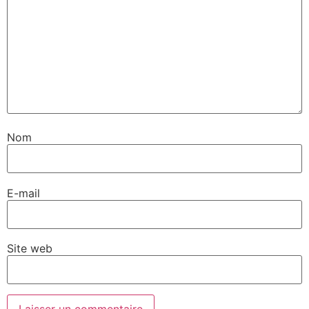
Nom
E-mail
Site web