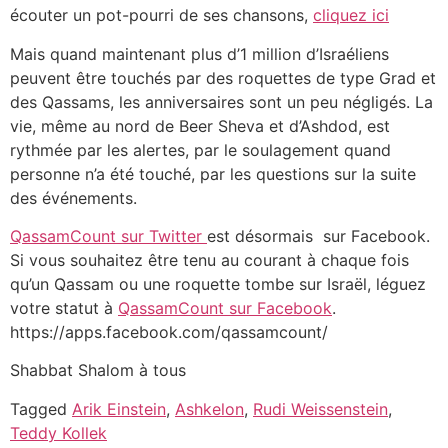
écouter un pot-pourri de ses chansons,
cliquez ici
Mais quand maintenant plus d’1 million d’Israéliens
peuvent être touchés par des roquettes de type Grad et
des Qassams, les anniversaires sont un peu négligés. La
vie, même au nord de Beer Sheva et d’Ashdod, est
rythmée par les alertes, par le soulagement quand
personne n’a été touché, par les questions sur la suite
des événements.
QassamCount sur Twitter
est désormais sur Facebook.
Si vous souhaitez être tenu au courant à chaque fois
qu’un Qassam ou une roquette tombe sur Israël, léguez
votre statut à
QassamCount sur Facebook
.
https://apps.facebook.com/qassamcount/
Shabbat Shalom à tous
Tagged
Arik Einstein
,
Ashkelon
,
Rudi Weissenstein
,
Teddy Kollek