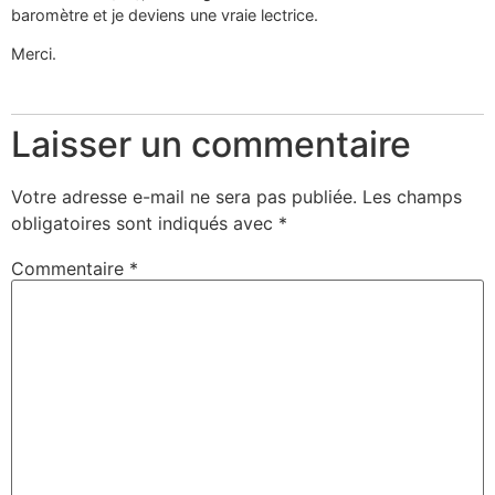
baromètre et je deviens une vraie lectrice.
Merci.
Laisser un commentaire
Votre adresse e-mail ne sera pas publiée.
Les champs
obligatoires sont indiqués avec
*
Commentaire
*