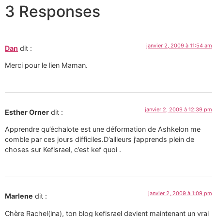
3 Responses
janvier 2, 2009 à 11:54 am
Dan
dit :
Merci pour le lien Maman.
janvier 2, 2009 à 12:39 pm
Esther Orner
dit :
Apprendre qu’échalote est une déformation de Ashkelon me
comble par ces jours difficiles.D’ailleurs j’apprends plein de
choses sur Kefisrael, c’est kef quoi .
janvier 2, 2009 à 1:09 pm
Marlene
dit :
Chère Rachel(ina), ton blog kefisrael devient maintenant un vrai