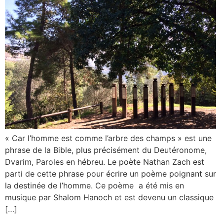
« Car l’homme est comme l’arbre des champs » est une
phrase de la Bible, plus précisément du Deutéronome,
Dvarim, Paroles en hébreu. Le poète Nathan Zach est
parti de cette phrase pour écrire un poème poignant sur
la destinée de l’homme. Ce poème a été mis en
musique par Shalom Hanoch et est devenu un classique
[…]