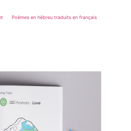
nt
Poèmes en hébreu traduits en français