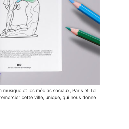
 musique et les médias sociaux, Paris et Tel
emercier cette ville, unique, qui nous donne