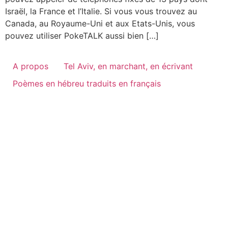
Israël, la France et l’Italie. Si vous vous trouvez au
Canada, au Royaume-Uni et aux Etats-Unis, vous
pouvez utiliser PokeTALK aussi bien […]
A propos
Tel Aviv, en marchant, en écrivant
Poèmes en hébreu traduits en français