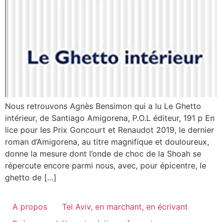
Nous retrouvons Agnès Bensimon qui a lu Le Ghetto
intérieur, de Santiago Amigorena, P.O.L éditeur, 191 p En
lice pour les Prix Goncourt et Renaudot 2019, le dernier
roman d’Amigorena, au titre magnifique et douloureux,
donne la mesure dont l’onde de choc de la Shoah se
répercute encore parmi nous, avec, pour épicentre, le
ghetto de […]
A propos
Tel Aviv, en marchant, en écrivant