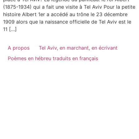
(1875-1934) qui a fait une visite à Tel Aviv Pour la petite
histoire Albert 1er a accédé au trône le 23 décembre
1909 alors que la naissance officielle de Tel Aviv est le
11 […]
A propos
Tel Aviv, en marchant, en écrivant
Poèmes en hébreu traduits en français