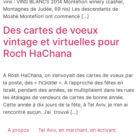
vins : VINS BLANCS 2014 Montefiori winery (casher,
Montagnes de Judée, 69 nis) Les descendants de
Moshé Montefiori ont commencé […]
Des cartes de voeux
vintage et virtuelles pour
Roch HaChana
A Rosh HaChana, on s’envoyait des cartes de voeux par
la poste, des « שנוטובות ». A l’approche des fêtes en
Israël, pendant des années, se multipliaient dans les rues
les étalages de vendeurs de cartes de bonne année.
Cette année à dix jours de la fête, à Tel Aviv, je n’en ai
rencontré aucun. J’ai trouvé […]
A propos
Tel Aviv, en marchant, en écrivant