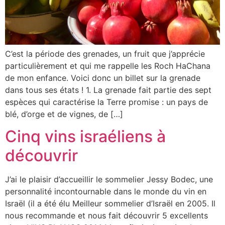
C’est la période des grenades, un fruit que j’apprécie
particulièrement et qui me rappelle les Roch HaChana
de mon enfance. Voici donc un billet sur la grenade
dans tous ses états ! 1. La grenade fait partie des sept
espèces qui caractérise la Terre promise : un pays de
blé, d’orge et de vignes, de […]
Cinq vins israéliens à
découvrir
J’ai le plaisir d’accueillir le sommelier Jessy Bodec, une
personnalité incontournable dans le monde du vin en
Israël (il a été élu Meilleur sommelier d’Israël en 2005. Il
nous recommande et nous fait découvrir 5 excellents