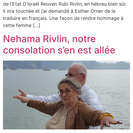
de l’Etat D’Israël Reuven Rubi Rivlin, en hébreu bien sûr.
Il m’a touchée et j’ai demandé à Esther Orner de le
traduire en français. Une façon de rendre hommage à
cette femme […]
Nehama Rivlin, notre
consolation s’en est allée