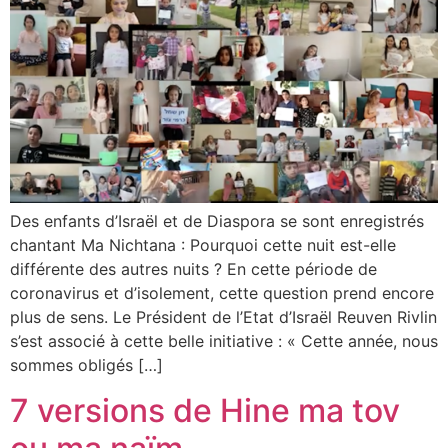
Des enfants d’Israël et de Diaspora se sont enregistrés
chantant Ma Nichtana : Pourquoi cette nuit est-elle
différente des autres nuits ? En cette période de
coronavirus et d’isolement, cette question prend encore
plus de sens. Le Président de l’Etat d’Israël Reuven Rivlin
s’est associé à cette belle initiative : « Cette année, nous
sommes obligés […]
7 versions de Hine ma tov