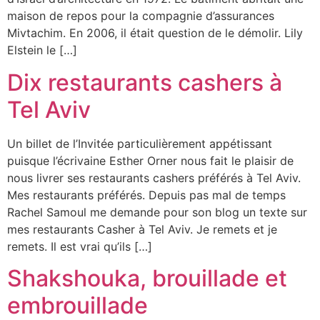
maison de repos pour la compagnie d’assurances
Mivtachim. En 2006, il était question de le démolir. Lily
Elstein le […]
Dix restaurants cashers à
Tel Aviv
Un billet de l’Invitée particulièrement appétissant
puisque l’écrivaine Esther Orner nous fait le plaisir de
nous livrer ses restaurants cashers préférés à Tel Aviv.
Mes restaurants préférés. Depuis pas mal de temps
Rachel Samoul me demande pour son blog un texte sur
mes restaurants Casher à Tel Aviv. Je remets et je
remets. Il est vrai qu’ils […]
Shakshouka, brouillade et
embrouillade