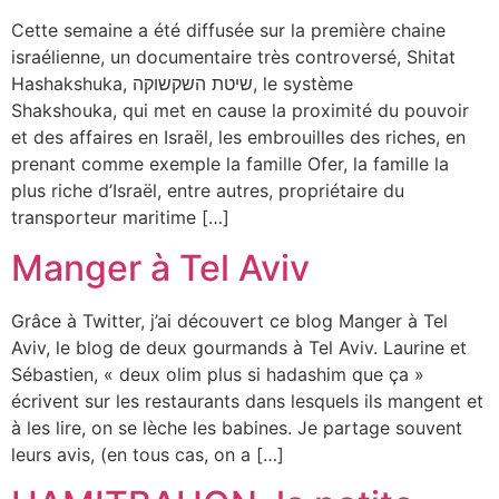
Cette semaine a été diffusée sur la première chaine
israélienne, un documentaire très controversé, Shitat
Hashakshuka, שיטת השקשוקה, le système
Shakshouka, qui met en cause la proximité du pouvoir
et des affaires en Israël, les embrouilles des riches, en
prenant comme exemple la famille Ofer, la famille la
plus riche d’Israël, entre autres, propriétaire du
transporteur maritime […]
Manger à Tel Aviv
Grâce à Twitter, j’ai découvert ce blog Manger à Tel
Aviv, le blog de deux gourmands à Tel Aviv. Laurine et
Sébastien, « deux olim plus si hadashim que ça »
écrivent sur les restaurants dans lesquels ils mangent et
à les lire, on se lèche les babines. Je partage souvent
leurs avis, (en tous cas, on a […]