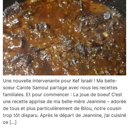
Une nouvelle intervenante pour Kef Israël ! Ma belle-
soeur Carole Samoul partage avec nous les recettes
familiales. Et pour commencer : La joue de boeuf C’est
une recette apprise de ma belle-mère Jeannine – adorée
de tous et plus particulièrement de Bilou, notre cousin
trop tôt disparu. Après le départ de Jeannine, j’ai cuisiné
ce […]