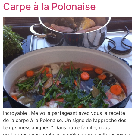
Carpe à la Polonaise
Incroyable ! Me voilà partageant avec vous la recette
de la carpe à la Polonaise. Un signe de l’approche des
temps messianiques ? Dans notre famille, nous
pratiquons avec bonheur le mélange des cultures juives,