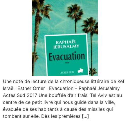
Une note de lecture de la chroniqueuse littéraire de Kef
Israël Esther Orner ! Evacuation – Raphaël Jerusalmy
Actes Sud 2017 Une bouffée d’air frais. Tel Aviv est au
centre de ce petit livre qui nous guide dans la ville,
évacuée de ses habitants à cause des missiles qui
tombent sur elle. Dès les premières […]