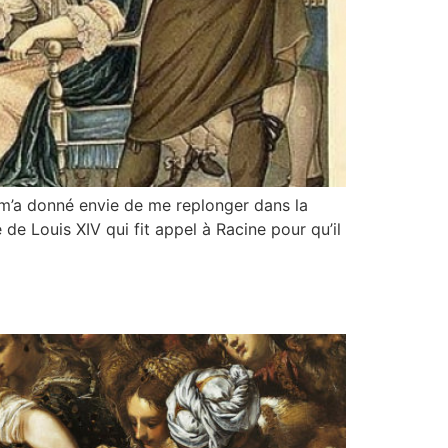
i m’a donné envie de me replonger dans la
de Louis XIV qui fit appel à Racine pour qu’il