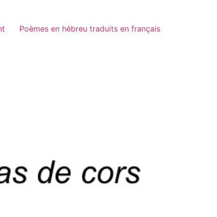
nt
Poèmes en hébreu traduits en français