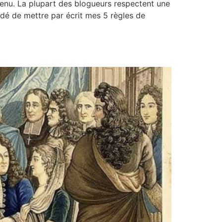
tenu. La plupart des blogueurs respectent une
écidé de mettre par écrit mes 5 règles de