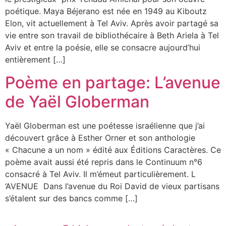
poétique. Maya Béjerano est née en 1949 au Kiboutz
Elon, vit actuellement à Tel Aviv. Après avoir partagé sa
vie entre son travail de bibliothécaire à Beth Ariela à Tel
Aviv et entre la poésie, elle se consacre aujourd’hui
entièrement […]
Poème en partage: L’avenue
de Yaël Globerman
Yaël Globerman est une poétesse israélienne que j’ai
découvert grâce à Esther Orner et son anthologie
« Chacune a un nom » édité aux Éditions Caractères. Ce
poème avait aussi été repris dans le Continuum n°6
consacré à Tel Aviv. Il m’émeut particulièrement. L
‘AVENUE Dans l’avenue du Roi David de vieux partisans
s’étalent sur des bancs comme […]