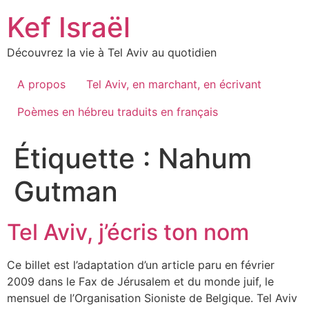
Skip
Kef Israël
to
content
Découvrez la vie à Tel Aviv au quotidien
A propos
Tel Aviv, en marchant, en écrivant
Poèmes en hébreu traduits en français
Étiquette :
Nahum
Gutman
Tel Aviv, j’écris ton nom
Ce billet est l’adaptation d’un article paru en février
2009 dans le Fax de Jérusalem et du monde juif, le
mensuel de l’Organisation Sioniste de Belgique. Tel Aviv