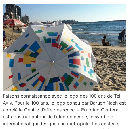
Faisons connaissance avec le logo des 100 ans de Tel
Aviv. Pour le 100 ans, le logo conçu par Baruch Naeh est
appelé le Centre d’effervescence, « Erupting Center« . Il
est construit autour de l’idée de cercle, le symbole
international qui désigne une métropole. Les couleurs