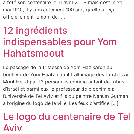
a fêté son centenaire le 11 avril 2009 mais c’est le 21
mai 1910, il y a exactement 100 ans, qu’elle a reçu
officiellement le nom de […]
12 ingrédients
indispensables pour Yom
Hahatsmaout
Le passage de la tristesse de Yom Hazikaron au
bonheur de Yom Haatzmaout L’allumage des torches au
Mont Herzl par 12 personnes comme autant de tribus
d’Israël et parmi eux le professeur de biochimie à
l’université de Tel Aviv et fils du peintre Nahum Gutman
à l’origine du logo de la ville. Les feux d’artifice […]
Le logo du centenaire de Tel
Aviv