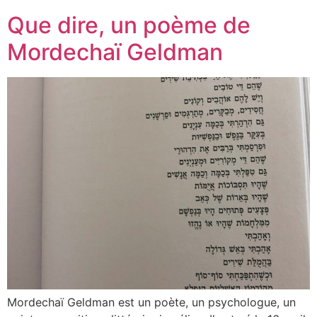
Que dire, un poème de
Mordechaï Geldman
Mordechaï Geldman est un poète, un psychologue, un