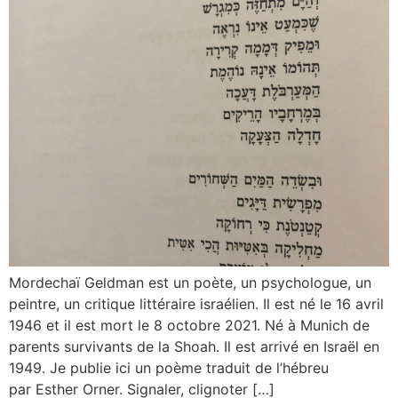
Mordechaï Geldman est un poète, un psychologue, un
peintre, un critique littéraire israélien. Il est né le 16 avril
1946 et il est mort le 8 octobre 2021. Né à Munich de
parents survivants de la Shoah. Il est arrivé en Israël en
1949. Je publie ici un poème traduit de l’hébreu
par Esther Orner. Signaler, clignoter […]