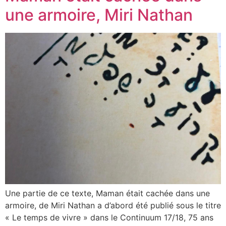
une armoire, Miri Nathan
Une partie de ce texte, Maman était cachée dans une
armoire, de Miri Nathan a d’abord été publié sous le titre
« Le temps de vivre » dans le Continuum 17/18, 75 ans