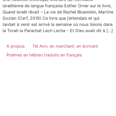
israélienne de langue française Esther Orner sur le livre,
Quand Israël rêvait – La vie de Rachel Bluwstein, Martine
Gozlan (Cerf, 2018) Ce livre que j’attendais et qui
tardait à venir est arrivé la semaine où nous lisions dans
la Torah la Parachat Lech Lecha – Et Dieu avait dit à […]
A propos
Tel Aviv, en marchant, en écrivant
Poèmes en hébreu traduits en français