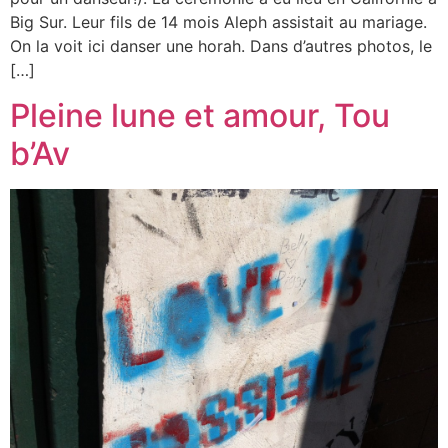
Big Sur. Leur fils de 14 mois Aleph assistait au mariage.
On la voit ici danser une horah. Dans d’autres photos, le
[…]
Pleine lune et amour, Tou
b’Av