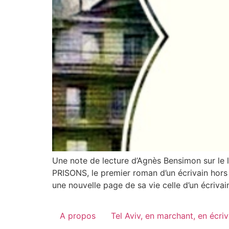
Une note de lecture d’Agnès Bensimon sur le 
PRISONS, le premier roman d’un écrivain ho
une nouvelle page de sa vie celle d’un écrivai
A propos
Tel Aviv, en marchant, en écri