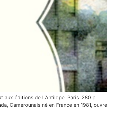
aux éditions de L’Antilope. Paris. 280 p.
da, Camerounais né en France en 1981, ouvre