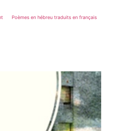
nt
Poèmes en hébreu traduits en français