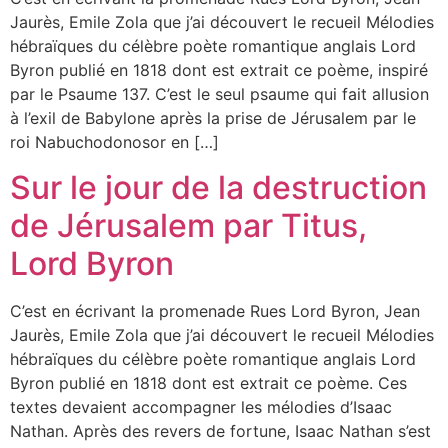
Jaurès, Emile Zola que j’ai découvert le recueil Mélodies
hébraïques du célèbre poète romantique anglais Lord
Byron publié en 1818 dont est extrait ce poème, inspiré
par le Psaume 137. C’est le seul psaume qui fait allusion
à l’exil de Babylone après la prise de Jérusalem par le
roi Nabuchodonosor en […]
Sur le jour de la destruction
de Jérusalem par Titus,
Lord Byron
C’est en écrivant la promenade Rues Lord Byron, Jean
Jaurès, Emile Zola que j’ai découvert le recueil Mélodies
hébraïques du célèbre poète romantique anglais Lord
Byron publié en 1818 dont est extrait ce poème. Ces
textes devaient accompagner les mélodies d’Isaac
Nathan. Après des revers de fortune, Isaac Nathan s’est