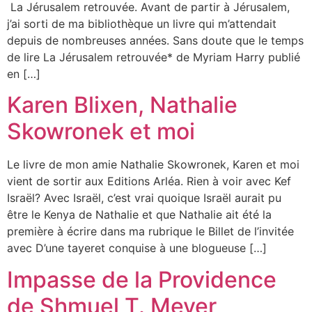
La Jérusalem retrouvée. Avant de partir à Jérusalem,
j’ai sorti de ma bibliothèque un livre qui m’attendait
depuis de nombreuses années. Sans doute que le temps
de lire La Jérusalem retrouvée* de Myriam Harry publié
en […]
Karen Blixen, Nathalie
Skowronek et moi
Le livre de mon amie Nathalie Skowronek, Karen et moi
vient de sortir aux Editions Arléa. Rien à voir avec Kef
Israël? Avec Israël, c’est vrai quoique Israël aurait pu
être le Kenya de Nathalie et que Nathalie ait été la
première à écrire dans ma rubrique le Billet de l’invitée
avec D’une tayeret conquise à une blogueuse […]
Impasse de la Providence
de Shmuel T. Meyer