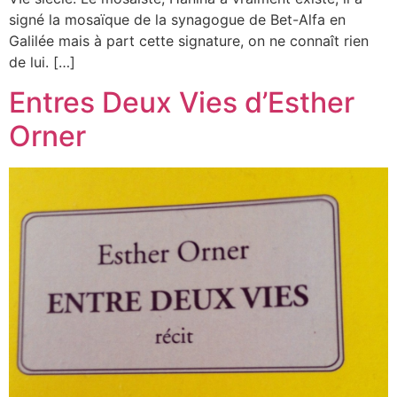
signé la mosaïque de la synagogue de Bet-Alfa en
Galilée mais à part cette signature, on ne connaît rien
de lui. […]
Entres Deux Vies d’Esther
Orner