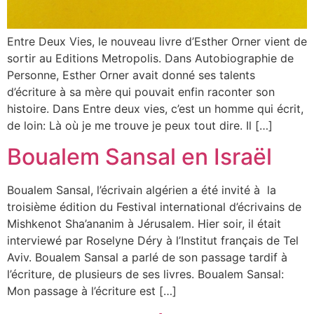
Entre Deux Vies, le nouveau livre d’Esther Orner vient de
sortir au Editions Metropolis. Dans Autobiographie de
Personne, Esther Orner avait donné ses talents
d’écriture à sa mère qui pouvait enfin raconter son
histoire. Dans Entre deux vies, c’est un homme qui écrit,
de loin: Là où je me trouve je peux tout dire. Il […]
Boualem Sansal en Israël
Boualem Sansal, l’écrivain algérien a été invité à la
troisième édition du Festival international d’écrivains de
Mishkenot Sha’ananim à Jérusalem. Hier soir, il était
interviewé par Roselyne Déry à l’Institut français de Tel
Aviv. Boualem Sansal a parlé de son passage tardif à
l’écriture, de plusieurs de ses livres. Boualem Sansal:
Mon passage à l’écriture est […]