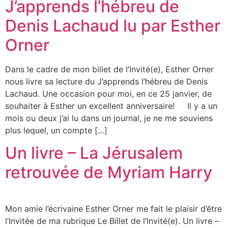
J’apprends l’hébreu de
Denis Lachaud lu par Esther
Orner
Dans le cadre de mon billet de l’Invité(e), Esther Orner
nous livre sa lecture du J’apprends l’hébreu de Denis
Lachaud. Une occasion pour moi, en ce 25 janvier, de
souhaiter à Esther un excellent anniversaire! Il y a un
mois ou deux j’ai lu dans un journal, je ne me souviens
plus lequel, un compte […]
Un livre – La Jérusalem
retrouvée de Myriam Harry
Mon amie l’écrivaine Esther Orner me fait le plaisir d’être
l’Invitée de ma rubrique Le Billet de l’Invité(e). Un livre –