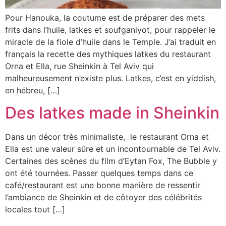
Pour Hanouka, la coutume est de préparer des mets
frits dans l’huile, latkes et soufganiyot, pour rappeler le
miracle de la fiole d’huile dans le Temple. J’ai traduit en
français la recette des mythiques latkes du restaurant
Orna et Ella, rue Sheinkin à Tel Aviv qui
malheureusement n’existe plus. Latkes, c’est en yiddish,
en hébreu, […]
Des latkes made in Sheinkin
Dans un décor très minimaliste, le restaurant Orna et
Ella est une valeur sûre et un incontournable de Tel Aviv.
Certaines des scènes du film d’Eytan Fox, The Bubble y
ont été tournées. Passer quelques temps dans ce
café/restaurant est une bonne manière de ressentir
l’ambiance de Sheinkin et de côtoyer des célébrités
locales tout […]