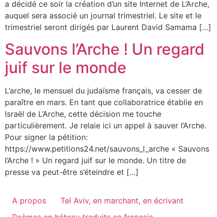
a décidé ce soir la création d’un site Internet de L’Arche,
auquel sera associé un journal trimestriel. Le site et le
trimestriel seront dirigés par Laurent David Samama […]
Sauvons l’Arche ! Un regard
juif sur le monde
L’arche, le mensuel du judaïsme français, va cesser de
paraître en mars. En tant que collaboratrice établie en
Israël de L’Arche, cette décision me touche
particulièrement. Je relaie ici un appel à sauver l’Arche.
Pour signer la pétition:
https://www.petitions24.net/sauvons_l_arche « Sauvons
l’Arche ! » Un regard juif sur le monde. Un titre de
presse va peut-être s’éteindre et […]
A propos
Tel Aviv, en marchant, en écrivant