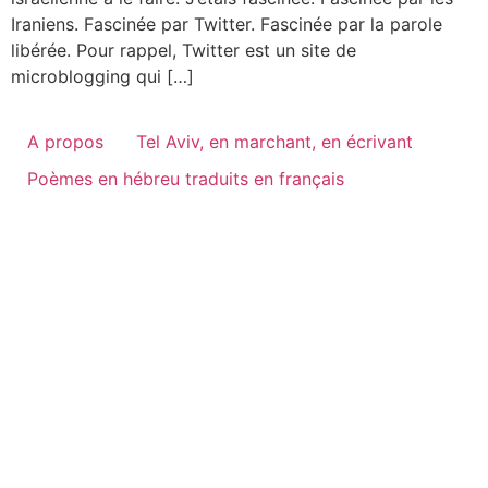
Iraniens. Fascinée par Twitter. Fascinée par la parole
libérée. Pour rappel, Twitter est un site de
microblogging qui […]
A propos
Tel Aviv, en marchant, en écrivant
Poèmes en hébreu traduits en français