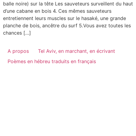
balle noire) sur la tête Les sauveteurs surveillent du haut
d’une cabane en bois 4. Ces mêmes sauveteurs
entretiennent leurs muscles sur le hasaké, une grande
planche de bois, ancêtre du surf 5.Vous avez toutes les
chances […]
A propos
Tel Aviv, en marchant, en écrivant
Poèmes en hébreu traduits en français