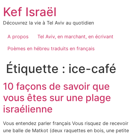
Skip
Kef Israël
to
content
Découvrez la vie à Tel Aviv au quotidien
A propos
Tel Aviv, en marchant, en écrivant
Poèmes en hébreu traduits en français
Étiquette :
ice-café
10 façons de savoir que
vous êtes sur une plage
israélienne
Vous entendez parler français Vous risquez de recevoir
une balle de Matkot (deux raquettes en bois, une petite