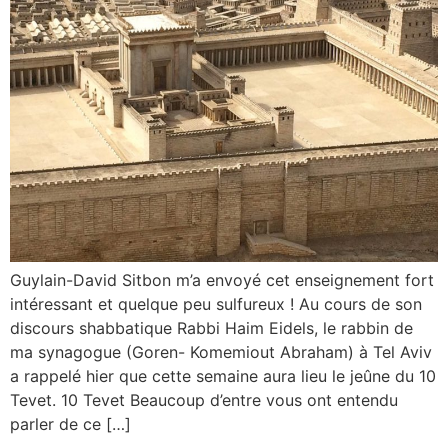
Guylain-David Sitbon m’a envoyé cet enseignement fort
intéressant et quelque peu sulfureux ! Au cours de son
discours shabbatique Rabbi Haim Eidels, le rabbin de
ma synagogue (Goren- Komemiout Abraham) à Tel Aviv
a rappelé hier que cette semaine aura lieu le jeûne du 10
Tevet. 10 Tevet Beaucoup d’entre vous ont entendu
parler de ce […]