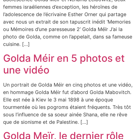
femmes israéliennes d’exception, les héroïnes de
l’adolescence de l’écrivaine Esther Orner qui partage
avec nous un extrait de son tapuscrit inédit ‘Memories
ou Mémoires d’une paresseuse 2’ Golda Méïr J’ai la
photo de Golda, comme on l’appelait, dans sa fameuse
cuisine. […]
Golda Méir en 5 photos et
une vidéo
Un portrait de Golda Méir en cinq photos et une vidéo,
en hommage Golda Méir fut d’abord Golda Mabovitch.
Elle est née à Kiev le 3 mai 1898 à une époque
tourmentée où les pogroms étaient fréquents. Très tôt
sous l’influence de sa soeur ainée Shana, elle ne rêve
que de sionisme et de Palestine. […]
Golda Meïr, le dernier rôle