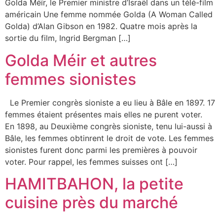
Golda Méïr, le Premier ministre d’Israël dans un télé-film
américain Une femme nommée Golda (A Woman Called
Golda) d’Alan Gibson en 1982. Quatre mois après la
sortie du film, Ingrid Bergman […]
Golda Méir et autres
femmes sionistes
Le Premier congrès sioniste a eu lieu à Bâle en 1897. 17
femmes étaient présentes mais elles ne purent voter.
En 1898, au Deuxième congrès sioniste, tenu lui-aussi à
Bâle, les femmes obtinrent le droit de vote. Les femmes
sionistes furent donc parmi les premières à pouvoir
voter. Pour rappel, les femmes suisses ont […]
HAMITBAHON, la petite
cuisine près du marché