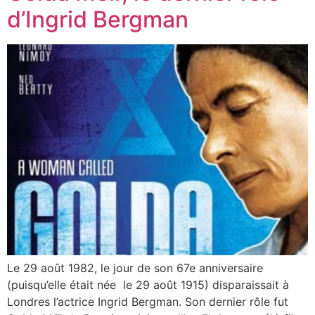
d’Ingrid Bergman
Le 29 août 1982, le jour de son 67e anniversaire
(puisqu’elle était née le 29 août 1915) disparaissait à
Londres l’actrice Ingrid Bergman. Son dernier rôle fut