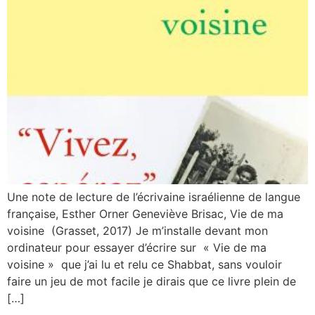
Une note de lecture de l’écrivaine israélienne de langue
française, Esther Orner Geneviève Brisac, Vie de ma
voisine (Grasset, 2017) Je m’installe devant mon
ordinateur pour essayer d’écrire sur « Vie de ma
voisine » que j’ai lu et relu ce Shabbat, sans vouloir
faire un jeu de mot facile je dirais que ce livre plein de
[…]