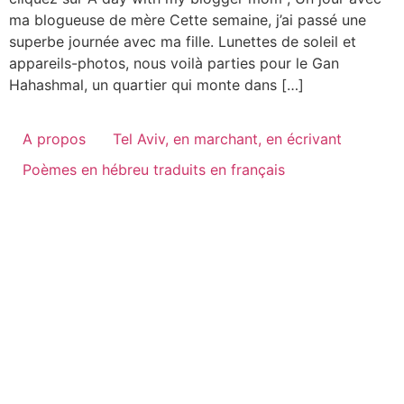
ma blogueuse de mère Cette semaine, j’ai passé une
superbe journée avec ma fille. Lunettes de soleil et
appareils-photos, nous voilà parties pour le Gan
Hahashmal, un quartier qui monte dans […]
A propos
Tel Aviv, en marchant, en écrivant
Poèmes en hébreu traduits en français