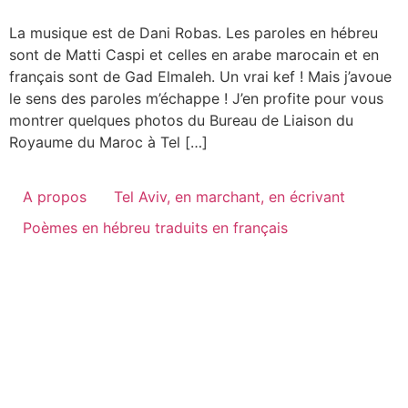
La musique est de Dani Robas. Les paroles en hébreu
sont de Matti Caspi et celles en arabe marocain et en
français sont de Gad Elmaleh. Un vrai kef ! Mais j’avoue
le sens des paroles m’échappe ! J’en profite pour vous
montrer quelques photos du Bureau de Liaison du
Royaume du Maroc à Tel […]
A propos
Tel Aviv, en marchant, en écrivant
Poèmes en hébreu traduits en français