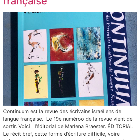
française
Continuum est la revue des écrivains israéliens de
langue française. Le 19e numéroo de la revue vient de
sortir. Voici l’éditorial de Marlena Braester. ÉDITORIAL
Le récit bref, cette forme d’écriture difficile, voire