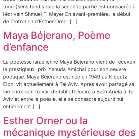
(non-)sens tandis que la seconde partie est consacrée à
l’écrivain Shmuel T. Meyer En avant-première, le début
de l’entretien d’Esther Orner […]
Maya Béjerano, Poème
d’enfance
La poétesse israélienne Maya Bejerano vient de recevoir
le prestigieux prix Yehuda Amichai pour son oeuvre
poétique. Maya Béjerano est née en 1949 au Kiboutz
Elon, vit actuellement à Tel Aviv. Après avoir partagé sa
vie entre son travail de bibliothécaire à Beth Ariela à Tel
Aviv et entre la poésie, elle se consacre aujourd’hui
entièrement […]
Esther Orner ou la
mécanique mystérieuse des