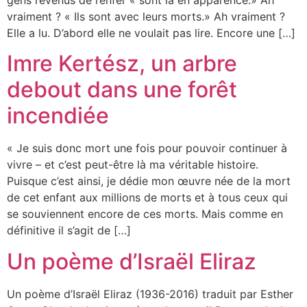
vraiment ? « Ils sont avec leurs morts.» Ah vraiment ?
Elle a lu. D’abord elle ne voulait pas lire. Encore une […]
Imre Kertész, un arbre
debout dans une forêt
incendiée
« Je suis donc mort une fois pour pouvoir continuer à
vivre – et c’est peut-être là ma véritable histoire.
Puisque c’est ainsi, je dédie mon œuvre née de la mort
de cet enfant aux millions de morts et à tous ceux qui
se souviennent encore de ces morts. Mais comme en
définitive il s’agit de […]
Un poème d’Israël Eliraz
Un poème d’Israël Eliraz (1936-2016) traduit par Esther