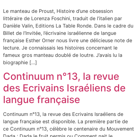
Le manteau de Proust, Histoire d’une obsession
littéraire de Lorenza Foschini, traduit de l’italien par
Danièle Valin, Editions La Table Ronde. Dans le cadre du
Billet de l’Invitée, l’écrivaine israélienne de langue
française Esther Orner nous livre une délicieuse note de
lecture. Je connaissais les histoires concernant le
fameux gros manteau doublé de loutre. J’avais lu la
biographie […]
Continuum n°13, la revue
des Ecrivains Israéliens de
langue française
Continuum n°13, la revue des Ecrivains Israéliens de
langue française est disponible. La première partie de
ce Continuum n°13, célèbre le centenaire du Mouvement
Dada : Dada le fruit permis ou Comment nait le