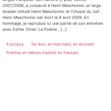
2007/2008, a consacré à Henri Meschonnic un large
dossier intitulé Henri Meschonnic et l’Utopie du Juif.
Henri Meschonnic est mort le 8 avril 2009. En
hommage, je reproduis ici une partie de son entretien
avec Esther Orner: Le Poème , […]
A propos
Tel Aviv, en marchant, en écrivant
Poèmes en hébreu traduits en français