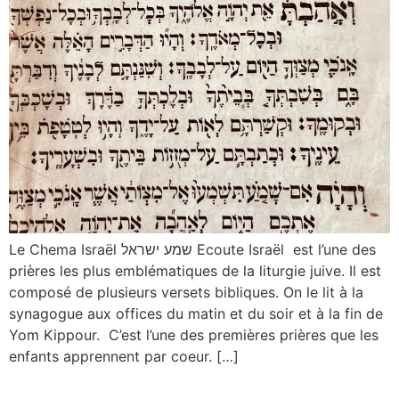
Le Chema Israël שמע ישראל Ecoute Israël est l’une des
prières les plus emblématiques de la liturgie juive. Il est
composé de plusieurs versets bibliques. On le lit à la
synagogue aux offices du matin et du soir et à la fin de
Yom Kippour. C’est l’une des premières prières que les
enfants apprennent par coeur. […]