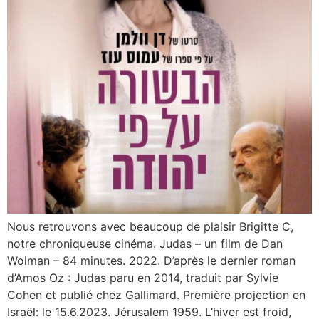
Nous retrouvons avec beaucoup de plaisir Brigitte C,
notre chroniqueuse cinéma. Judas – un film de Dan
Wolman – 84 minutes. 2022. D’après le dernier roman
d’Amos Oz : Judas paru en 2014, traduit par Sylvie
Cohen et publié chez Gallimard. Première projection en
Israël: le 15.6.2023. Jérusalem 1959. L’hiver est froid,