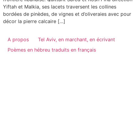
Yiftah et Malkia, ses lacets traversent les collines
bordées de pinèdes, de vignes et d’oliveraies avec pour
décor la pierre calcaire […]
A propos
Tel Aviv, en marchant, en écrivant
Poèmes en hébreu traduits en français