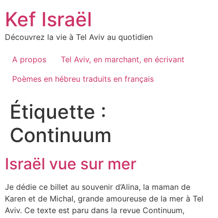
Skip
Kef Israël
to
content
Découvrez la vie à Tel Aviv au quotidien
A propos
Tel Aviv, en marchant, en écrivant
Poèmes en hébreu traduits en français
Étiquette :
Continuum
Israël vue sur mer
Je dédie ce billet au souvenir d’Alina, la maman de
Karen et de Michal, grande amoureuse de la mer à Tel
Aviv. Ce texte est paru dans la revue Continuum,