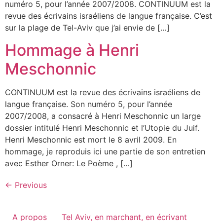
numéro 5, pour l’année 2007/2008. CONTINUUM est la
revue des écrivains israéliens de langue française. C’est
sur la plage de Tel-Aviv que j’ai envie de […]
Hommage à Henri
Meschonnic
CONTINUUM est la revue des écrivains israéliens de
langue française. Son numéro 5, pour l’année
2007/2008, a consacré à Henri Meschonnic un large
dossier intitulé Henri Meschonnic et l’Utopie du Juif.
Henri Meschonnic est mort le 8 avril 2009. En
hommage, je reproduis ici une partie de son entretien
avec Esther Orner: Le Poème , […]
←
Previous
A propos
Tel Aviv, en marchant, en écrivant