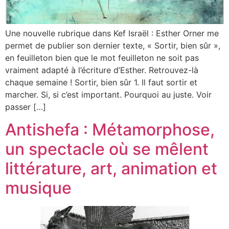
Une nouvelle rubrique dans Kef Israël : Esther Orner me
permet de publier son dernier texte, « Sortir, bien sûr »,
en feuilleton bien que le mot feuilleton ne soit pas
vraiment adapté à l’écriture d’Esther. Retrouvez-là
chaque semaine ! Sortir, bien sûr 1. Il faut sortir et
marcher. Si, si c’est important. Pourquoi au juste. Voir
passer […]
Antishefa : Métamorphose,
un spectacle où se mêlent
littérature, art, animation et
musique