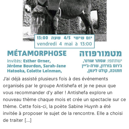
J’ai déjà assisté plusieurs fois à des événements
organisés par le groupe Antishefa et je ne peux que
vous recommander d’y aller ! Antishefa explore un
nouveau thème chaque mois et crée un spectacle sur ce
thème. Cette fois-ci, la poète Sabine Huynh a été
invitée à proposer le sujet de la rencontre. Elle a choisi
de traiter […]