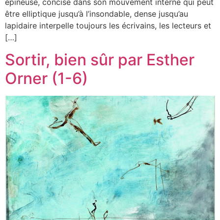
épineuse, concise dans son mouvement interne qui peut
être elliptique jusqu’à l’insondable, dense jusqu’au
lapidaire interpelle toujours les écrivains, les lecteurs et
[…]
Sortir, bien sûr par Esther
Orner (1-6)