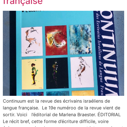
française
Continuum est la revue des écrivains israéliens de
langue française. Le 19e numéroo de la revue vient de
sortir. Voici l’éditorial de Marlena Braester. ÉDITORIAL
Le récit bref, cette forme d’écriture difficile, voire