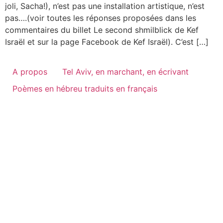
joli, Sacha!), n’est pas une installation artistique, n’est
pas….(voir toutes les réponses proposées dans les
commentaires du billet Le second shmilblick de Kef
Israël et sur la page Facebook de Kef Israël). C’est […]
A propos
Tel Aviv, en marchant, en écrivant
Poèmes en hébreu traduits en français