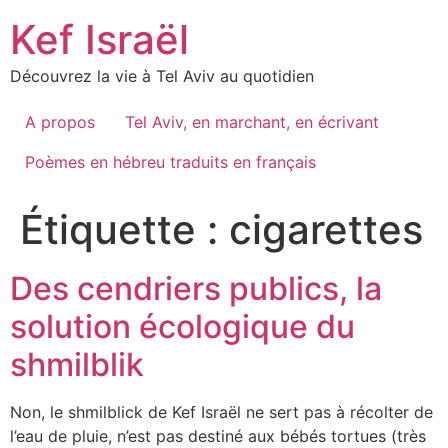
Skip
Kef Israël
to
content
Découvrez la vie à Tel Aviv au quotidien
A propos
Tel Aviv, en marchant, en écrivant
Poèmes en hébreu traduits en français
Étiquette :
cigarettes
Des cendriers publics, la
solution écologique du
shmilblik
Non, le shmilblick de Kef Israël ne sert pas à récolter de
l’eau de pluie, n’est pas destiné aux bébés tortues (très