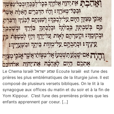
Le Chema Israël שמע ישראל Ecoute Israël est l’une des
prières les plus emblématiques de la liturgie juive. Il est
composé de plusieurs versets bibliques. On le lit à la
synagogue aux offices du matin et du soir et à la fin de
Yom Kippour. C’est l’une des premières prières que les
enfants apprennent par coeur. […]