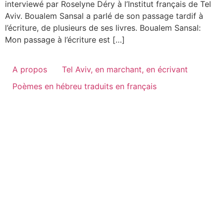
interviewé par Roselyne Déry à l’Institut français de Tel
Aviv. Boualem Sansal a parlé de son passage tardif à
l’écriture, de plusieurs de ses livres. Boualem Sansal:
Mon passage à l’écriture est […]
A propos
Tel Aviv, en marchant, en écrivant
Poèmes en hébreu traduits en français