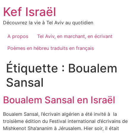
Skip
Kef Israël
to
content
Découvrez la vie à Tel Aviv au quotidien
A propos
Tel Aviv, en marchant, en écrivant
Poèmes en hébreu traduits en français
Étiquette :
Boualem
Sansal
Boualem Sansal en Israël
Boualem Sansal, l’écrivain algérien a été invité à la
troisième édition du Festival international d’écrivains de
Mishkenot Sha’ananim à Jérusalem. Hier soir, il était