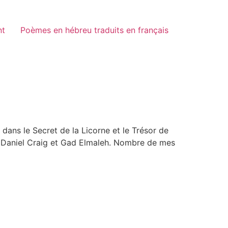
nt
Poèmes en hébreu traduits en français
 dans le Secret de la Licorne et le Trésor de
ture Daniel Craig et Gad Elmaleh. Nombre de mes