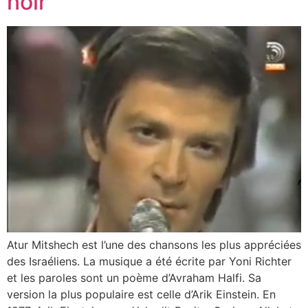
noir
Atur Mitshech est l’une des chansons les plus appréciées
des Israéliens. La musique a été écrite par Yoni Richter
et les paroles sont un poème d’Avraham Halfi. Sa
version la plus populaire est celle d’Arik Einstein. En