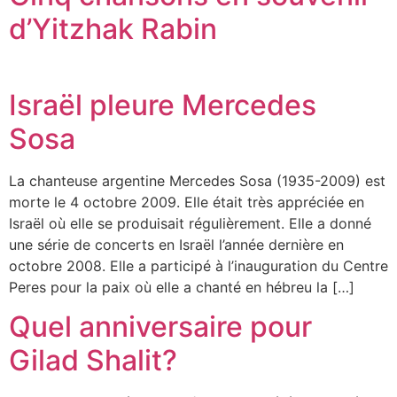
d’Yitzhak Rabin
Israël pleure Mercedes
Sosa
La chanteuse argentine Mercedes Sosa (1935-2009) est
morte le 4 octobre 2009. Elle était très appréciée en
Israël où elle se produisait régulièrement. Elle a donné
une série de concerts en Israël l’année dernière en
octobre 2008. Elle a participé à l’inauguration du Centre
Peres pour la paix où elle a chanté en hébreu la […]
Quel anniversaire pour
Gilad Shalit?